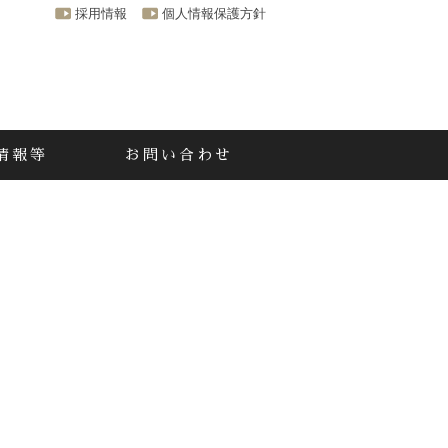
採用情報
個人情報保護方針
情報等
お問い合わせ