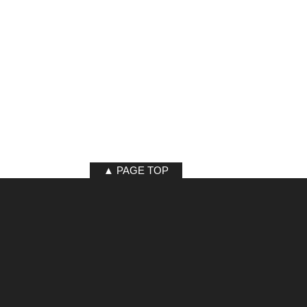
▲ PAGE TOP