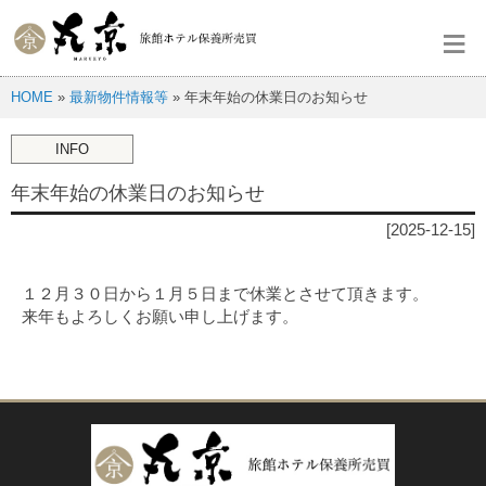
≡
HOME
»
最新物件情報等
» 年末年始の休業日のお知らせ
INFO
年末年始の休業日のお知らせ
[2025-12-15]
１２月３０日から１月５日まで休業とさせて頂きます。
来年もよろしくお願い申し上げます。