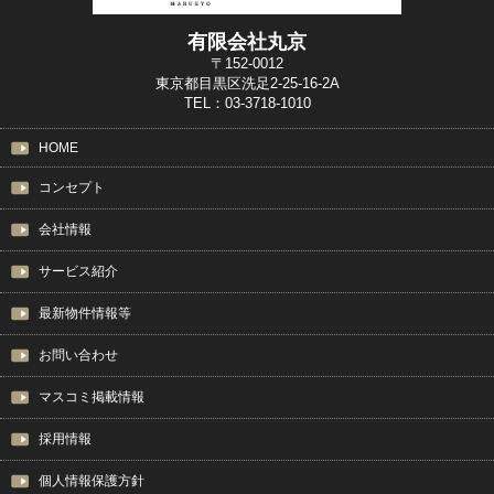
有限会社丸京
〒152-0012
東京都目黒区洗足2-25-16-2A
TEL：03-3718-1010
HOME
コンセプト
会社情報
サービス紹介
最新物件情報等
お問い合わせ
マスコミ掲載情報
採用情報
個人情報保護方針